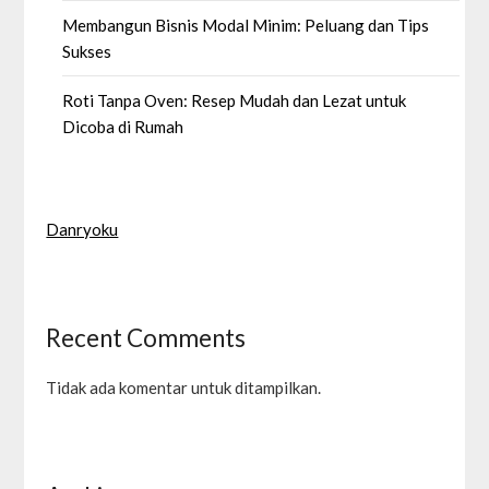
Membangun Bisnis Modal Minim: Peluang dan Tips
Sukses
Roti Tanpa Oven: Resep Mudah dan Lezat untuk
Dicoba di Rumah
Danryoku
Recent Comments
Tidak ada komentar untuk ditampilkan.