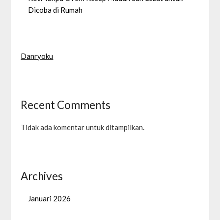
Dicoba di Rumah
Danryoku
Recent Comments
Tidak ada komentar untuk ditampilkan.
Archives
Januari 2026