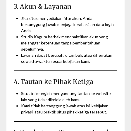
3. Akun & Layanan
Jika situs menyediakan fitur akun, Anda
bertanggung jawab menjaga kerahasiaan data login
Anda.
Studio Kagura berhak menonaktifkan akun yang
melanggar ketentuan tanpa pemberitahuan
sebelumnya.
Layanan dapat berubah, ditambah, atau dihentikan
sewaktu-waktu sesuai kebijakan kami.
4. Tautan ke Pihak Ketiga
Situs ini mungkin mengandung tautan ke website
lain yang tidak dikelola oleh kami.
Kami tidak bertanggung jawab atas isi, kebijakan
privasi, atau praktik situs pihak ketiga tersebut.