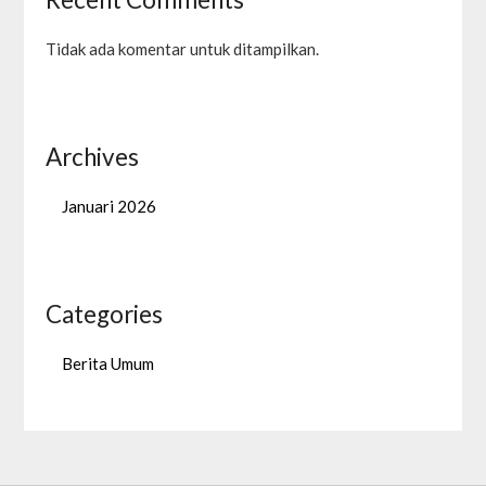
Tidak ada komentar untuk ditampilkan.
Archives
Januari 2026
Categories
Berita Umum