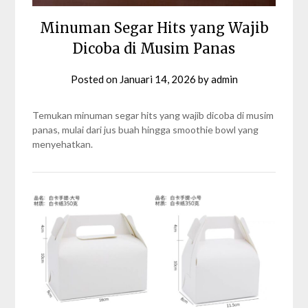
Minuman Segar Hits yang Wajib
Dicoba di Musim Panas
Posted on
Januari 14, 2026
by
admin
Temukan minuman segar hits yang wajib dicoba di musim
panas, mulai dari jus buah hingga smoothie bowl yang
menyehatkan.