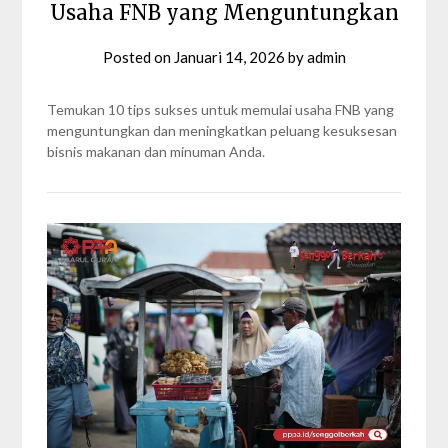
Usaha FNB yang Menguntungkan
Posted on
Januari 14, 2026
by
admin
Temukan 10 tips sukses untuk memulai usaha FNB yang
menguntungkan dan meningkatkan peluang kesuksesan
bisnis makanan dan minuman Anda.