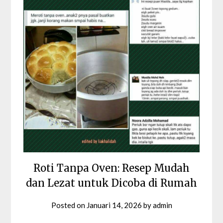
Roti Tanpa Oven: Resep Mudah
dan Lezat untuk Dicoba di Rumah
Posted on
Januari 14, 2026
by
admin