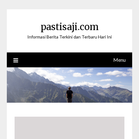
Skip
to
content
pastisaji.com
Informasi Berita Terkini dan Terbaru Hari Ini
Menu