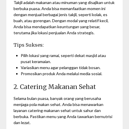
Takjil adalah makanan atau minuman yang disajikan untuk
berbuka puasa. Anda bisa memanfaatkan momen ini
dengan menjual berbagai jenis takjil, seperti kolak, es
buah, atau gorengan. Dengan modal yang relatif kecil,
Anda bisa mendapatkan keuntungan yang besar,
terutama jika lokasi penjualan Anda strategis.
Tips Sukses:
Pilih lokasi yang ramai, seperti dekat masjid atau
pusat keramaian.
Variasikan menu agar pelanggan tidak bosan.
Promosikan produk Anda melalui media sosial.
2. Catering Makanan Sehat
Selama bulan puasa, banyak orang yang berusaha
menjaga pola makan sehat. Anda bisa menawarkan
layanan catering makanan sehat untuk sahur dan
berbuka. Pastikan menu yang Anda tawarkan bernutrisi
dan lezat.