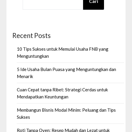
Cari
Recent Posts
10 Tips Sukses untuk Memulai Usaha FNB yang
Menguntungkan
5 Ide Usaha Bulan Puasa yang Menguntungkan dan
Menarik
Cuan Cepat tanpa Ribet: Strategi Cerdas untuk
Mendapatkan Keuntungan
Membangun Bisnis Modal Minim: Peluang dan Tips
Sukses
Roti Tanpa Oven: Resep Mudah dan Lezat untuk