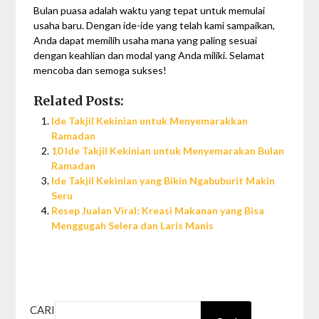
Bulan puasa adalah waktu yang tepat untuk memulai
usaha baru. Dengan ide-ide yang telah kami sampaikan,
Anda dapat memilih usaha mana yang paling sesuai
dengan keahlian dan modal yang Anda miliki. Selamat
mencoba dan semoga sukses!
Related Posts:
Ide Takjil Kekinian untuk Menyemarakkan
Ramadan
10 Ide Takjil Kekinian untuk Menyemarakan Bulan
Ramadan
Ide Takjil Kekinian yang Bikin Ngabuburit Makin
Seru
Resep Jualan Viral: Kreasi Makanan yang Bisa
Menggugah Selera dan Laris Manis
CARI