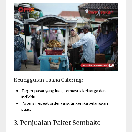
Keunggulan Usaha Catering:
Target pasar yang luas, termasuk keluarga dan
individu.
Potensi repeat order yang tinggi jika pelanggan
puas.
3. Penjualan Paket Sembako