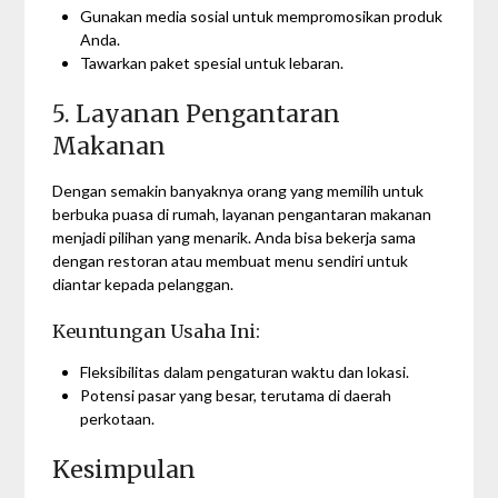
Gunakan media sosial untuk mempromosikan produk
Anda.
Tawarkan paket spesial untuk lebaran.
5. Layanan Pengantaran
Makanan
Dengan semakin banyaknya orang yang memilih untuk
berbuka puasa di rumah, layanan pengantaran makanan
menjadi pilihan yang menarik. Anda bisa bekerja sama
dengan restoran atau membuat menu sendiri untuk
diantar kepada pelanggan.
Keuntungan Usaha Ini:
Fleksibilitas dalam pengaturan waktu dan lokasi.
Potensi pasar yang besar, terutama di daerah
perkotaan.
Kesimpulan