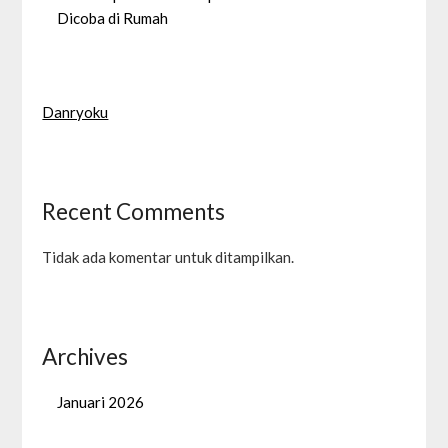
Dicoba di Rumah
Danryoku
Recent Comments
Tidak ada komentar untuk ditampilkan.
Archives
Januari 2026