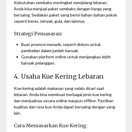
Kebutuhan sembako meningkat menjelang lebaran.
Anda bisa menjual paket sembako dengan harga yang
bersaing. Sediakan paket yang berisi bahan-bahan pokok
seperti beras, minyak, gula, dan lainnya.
Strategi Pemasaran:
Buat promosi menarik, seperti diskon untuk
pembelian dalam jumlah banyak.
Gunakan platform online untuk menjangkau lebih
banyak pelanggan.
4. Usaha Kue Kering Lebaran
Kue kering adalah makanan yang selalu dicari saat
lebaran. Anda bisa membuat berbagai jenis kue kering
dan menjualnya secara online maupun offline. Pastikan
kualitas dan rasa kue Anda dapat bersaing dengan yang
lain.
Cara Memasarkan Kue Kering: