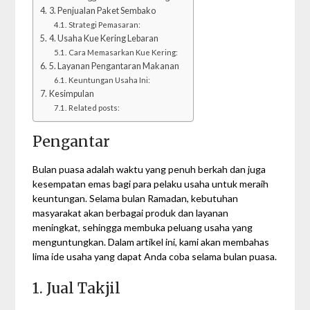
3. Penjualan Paket Sembako
Strategi Pemasaran:
4. Usaha Kue Kering Lebaran
Cara Memasarkan Kue Kering:
5. Layanan Pengantaran Makanan
Keuntungan Usaha Ini:
Kesimpulan
Related posts:
Pengantar
Bulan puasa adalah waktu yang penuh berkah dan juga
kesempatan emas bagi para pelaku usaha untuk meraih
keuntungan. Selama bulan Ramadan, kebutuhan
masyarakat akan berbagai produk dan layanan
meningkat, sehingga membuka peluang usaha yang
menguntungkan. Dalam artikel ini, kami akan membahas
lima ide usaha yang dapat Anda coba selama bulan puasa.
1. Jual Takjil