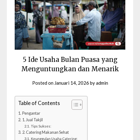
5 Ide Usaha Bulan Puasa yang
Menguntungkan dan Menarik
Posted on
Januari 14, 2026
by
admin
Table of Contents
Pengantar
1. Jual Takjil
Tips Sukses:
2. Catering Makanan Sehat
Keunggulan Usaha Catering: