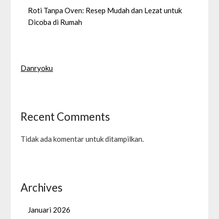
Roti Tanpa Oven: Resep Mudah dan Lezat untuk
Dicoba di Rumah
Danryoku
Recent Comments
Tidak ada komentar untuk ditampilkan.
Archives
Januari 2026