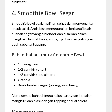
dinikmati!
4. Smoothie Bowl Segar
Smoothie bowl adalah pilihan sehat dan menyegarkan
untuk takjil. Anda bisa menggunakan berbagai buah-
buahan segar yang diblender dan disajikan dalam
mangkuk. Tambahkan granola, biji chia, dan potongan
buah sebagai topping.
Bahan-bahan untuk Smoothie Bowl
1 pisang beku
1/2 cangkir yogurt
1/2 cangkir susu almond
Granola
Buah-buahan segar (pisang, kiwi, berry)
Bland semua bahan hingga halus, tuangkan ke dalam
mangkuk, dan hiasi dengan topping sesuai selera.