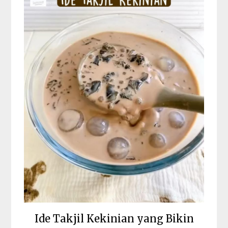
Ide Takjil Kekinian yang Bikin