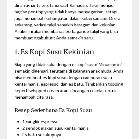
dinanti-nanti, terutama saat Ramadan. Takjil menjadi
bagian penting yang tidak hanya menyegarkan, tetapi
juga menambah kehangatan dalam kebersamaan. Di era
sekarang, variasi takjil semakin beragam dan kekinian.
Artikel ini akan membahas berbagai ide takjil yang bisa
membuat ngabuburit Anda semakin seru.
1. Es Kopi Susu Kekinian
Siapa yang tidak suka dengan es kopi susu? Minuman ini
semakin digemari, terutama di kalangan anak muda. Anda
bisa membuat es kopi susu dengan campuran susu
kental manis, espresso, dan es batu. Tambahkan topping
seperti whipped cream atau cincangan cokelat untuk
menambah cita rasa.
Resep Sederhana Es Kopi Susu
1 cangkir espresso
2 sendok makan susu kental manis
Es batu secukupnya