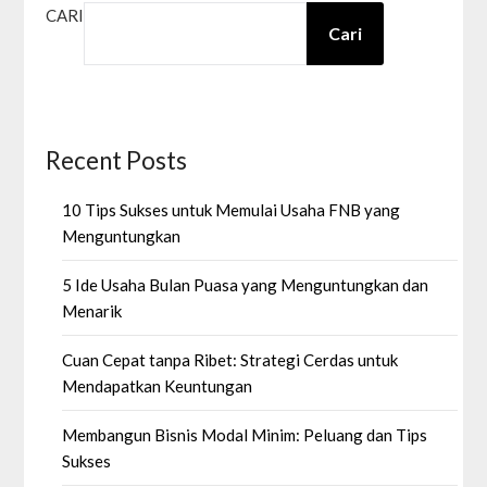
CARI
Cari
Recent Posts
10 Tips Sukses untuk Memulai Usaha FNB yang
Menguntungkan
5 Ide Usaha Bulan Puasa yang Menguntungkan dan
Menarik
Cuan Cepat tanpa Ribet: Strategi Cerdas untuk
Mendapatkan Keuntungan
Membangun Bisnis Modal Minim: Peluang dan Tips
Sukses