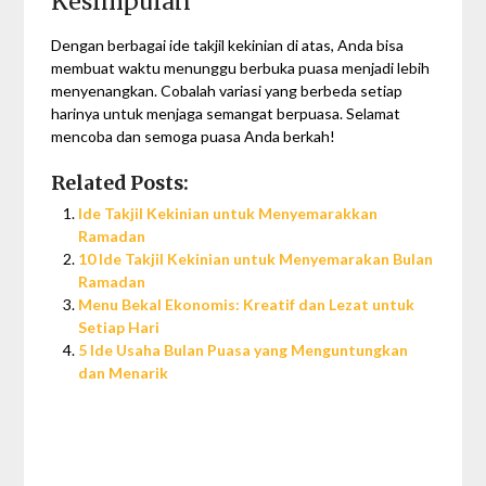
Kesimpulan
Dengan berbagai ide takjil kekinian di atas, Anda bisa
membuat waktu menunggu berbuka puasa menjadi lebih
menyenangkan. Cobalah variasi yang berbeda setiap
harinya untuk menjaga semangat berpuasa. Selamat
mencoba dan semoga puasa Anda berkah!
Related Posts:
Ide Takjil Kekinian untuk Menyemarakkan
Ramadan
10 Ide Takjil Kekinian untuk Menyemarakan Bulan
Ramadan
Menu Bekal Ekonomis: Kreatif dan Lezat untuk
Setiap Hari
5 Ide Usaha Bulan Puasa yang Menguntungkan
dan Menarik