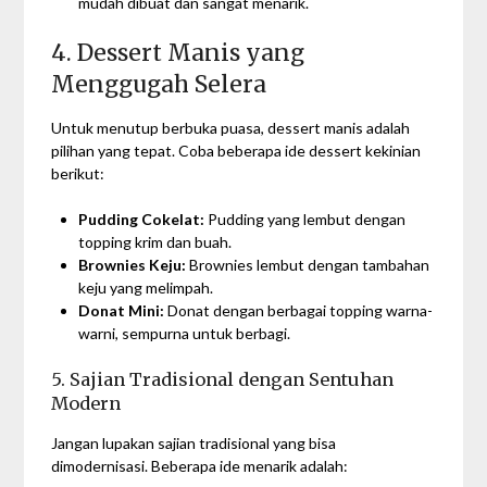
mudah dibuat dan sangat menarik.
4. Dessert Manis yang
Menggugah Selera
Untuk menutup berbuka puasa, dessert manis adalah
pilihan yang tepat. Coba beberapa ide dessert kekinian
berikut:
Pudding Cokelat:
Pudding yang lembut dengan
topping krim dan buah.
Brownies Keju:
Brownies lembut dengan tambahan
keju yang melimpah.
Donat Mini:
Donat dengan berbagai topping warna-
warni, sempurna untuk berbagi.
5. Sajian Tradisional dengan Sentuhan
Modern
Jangan lupakan sajian tradisional yang bisa
dimodernisasi. Beberapa ide menarik adalah: