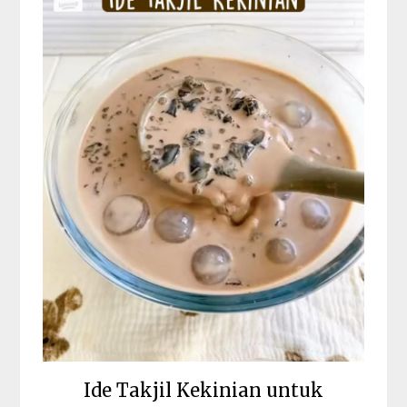
Ide Takjil Kekinian untuk