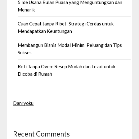
5 Ide Usaha Bulan Puasa yang Menguntungkan dan
Menarik
Cuan Cepat tanpa Ribet: Strategi Cerdas untuk
Mendapatkan Keuntungan
Membangun Bisnis Modal Minim: Peluang dan Tips
Sukses
Roti Tanpa Oven: Resep Mudah dan Lezat untuk
Dicoba di Rumah
Danryoku
Recent Comments