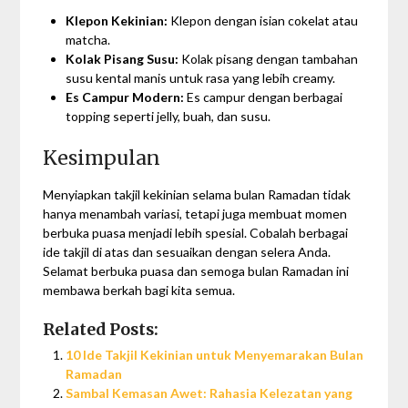
Klepon Kekinian:
Klepon dengan isian cokelat atau
matcha.
Kolak Pisang Susu:
Kolak pisang dengan tambahan
susu kental manis untuk rasa yang lebih creamy.
Es Campur Modern:
Es campur dengan berbagai
topping seperti jelly, buah, dan susu.
Kesimpulan
Menyiapkan takjil kekinian selama bulan Ramadan tidak
hanya menambah variasi, tetapi juga membuat momen
berbuka puasa menjadi lebih spesial. Cobalah berbagai
ide takjil di atas dan sesuaikan dengan selera Anda.
Selamat berbuka puasa dan semoga bulan Ramadan ini
membawa berkah bagi kita semua.
Related Posts:
10 Ide Takjil Kekinian untuk Menyemarakan Bulan
Ramadan
Sambal Kemasan Awet: Rahasia Kelezatan yang