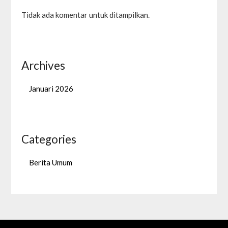
Tidak ada komentar untuk ditampilkan.
Archives
Januari 2026
Categories
Berita Umum