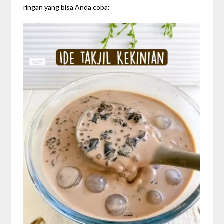
ringan yang bisa Anda coba: