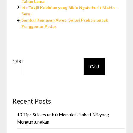
Tahan Lama
Ide Takjil Kekinian yang Bikin Ngabuburit Makin
Seru
Sambal Kemasan Awet: Solusi Praktis untuk
Penggemar Pedas
CARI
Cari
Recent Posts
10 Tips Sukses untuk Memulai Usaha FNB yang
Menguntungkan