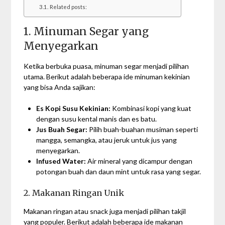
Related posts:
1. Minuman Segar yang
Menyegarkan
Ketika berbuka puasa, minuman segar menjadi pilihan
utama. Berikut adalah beberapa ide minuman kekinian
yang bisa Anda sajikan:
Es Kopi Susu Kekinian:
Kombinasi kopi yang kuat
dengan susu kental manis dan es batu.
Jus Buah Segar:
Pilih buah-buahan musiman seperti
mangga, semangka, atau jeruk untuk jus yang
menyegarkan.
Infused Water:
Air mineral yang dicampur dengan
potongan buah dan daun mint untuk rasa yang segar.
2. Makanan Ringan Unik
Makanan ringan atau snack juga menjadi pilihan takjil
yang populer. Berikut adalah beberapa ide makanan