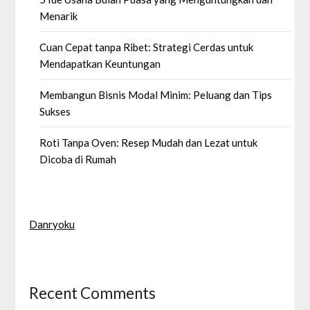
Menarik
Cuan Cepat tanpa Ribet: Strategi Cerdas untuk
Mendapatkan Keuntungan
Membangun Bisnis Modal Minim: Peluang dan Tips
Sukses
Roti Tanpa Oven: Resep Mudah dan Lezat untuk
Dicoba di Rumah
Danryoku
Recent Comments