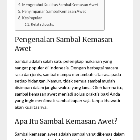
Mengetahui Kualitas Sambal Kemasan Awet
Penyimpanan Sambal Kemasan Awet
Kesimpulan
Related posts:
Pengenalan Sambal Kemasan
Awet
Sambal adalah salah satu pelengkap makanan yang
sangat populer di Indonesia. Dengan berbagai macam
rasa dan jenis, sambal mampu menambah cita rasa pada
setiap hidangan. Namun, tidak semua sambal mudah
disimpan dalam jangka waktu yang lama. Oleh karena itu,
sambal kemasan awet menjadi solusi praktis bagi Anda
yang ingin menikmati sambal kapan saja tanpa khawatir
akan kualitasnya.
Apa Itu Sambal Kemasan Awet?
Sambal kemasan awet adalah sambal yang dikemas dalam