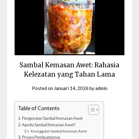
Sambal Kemasan Awet: Rahasia
Kelezatan yang Tahan Lama
Posted on
Januari 14, 2026
by
admin
Table of Contents
Pengenalan Sambal Kemasan Awet
Apa Itu Sambal Kemasan Awet?
Keunggulan Sambal Kemasan Awet
Proses Pembuatannya