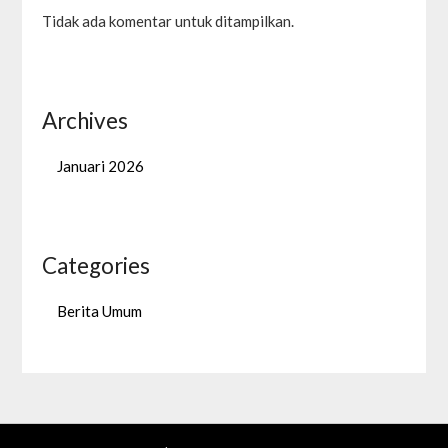
Tidak ada komentar untuk ditampilkan.
Archives
Januari 2026
Categories
Berita Umum