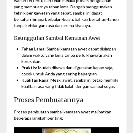
wadah tertentu dan telah melalui proses pengolahan
yang membuatnya tahan lama. Dengan menggunakan
teknik pengawetan yang tepat, sambal ini dapat
bertahan hingga berbulan-bulan, bahkan bertahun-tahun
tanpa kehilangan rasa dan aroma khasnya.
Keunggulan Sambal Kemasan Awet
Tahan Lama:
Sambal kemasan awet dapat disimpan
dalam waktu yang lama tanpa perlu khawatir akan
kerusakan.
Praktis:
Mudah dibawa dan digunakan kapan saja,
cocok untuk Anda yang sering bepergian.
Kualitas Rasa:
Meski awet, sambal ini tetap memiliki
kualitas rasa yang tidak kalah dengan sambal segar.
Proses Pembuatannya
Proses pembuatan sambal kemasan awet melibatkan
beberapa langkah penting: