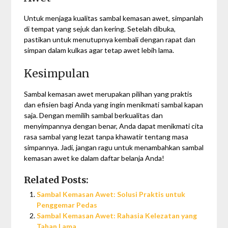
Untuk menjaga kualitas sambal kemasan awet, simpanlah
di tempat yang sejuk dan kering. Setelah dibuka,
pastikan untuk menutupnya kembali dengan rapat dan
simpan dalam kulkas agar tetap awet lebih lama.
Kesimpulan
Sambal kemasan awet merupakan pilihan yang praktis
dan efisien bagi Anda yang ingin menikmati sambal kapan
saja. Dengan memilih sambal berkualitas dan
menyimpannya dengan benar, Anda dapat menikmati cita
rasa sambal yang lezat tanpa khawatir tentang masa
simpannya. Jadi, jangan ragu untuk menambahkan sambal
kemasan awet ke dalam daftar belanja Anda!
Related Posts:
Sambal Kemasan Awet: Solusi Praktis untuk
Penggemar Pedas
Sambal Kemasan Awet: Rahasia Kelezatan yang
Tahan Lama