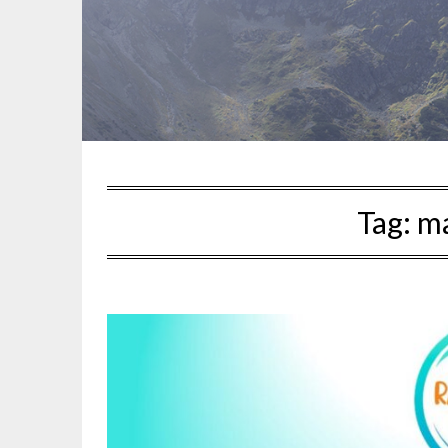
Tag:
ma