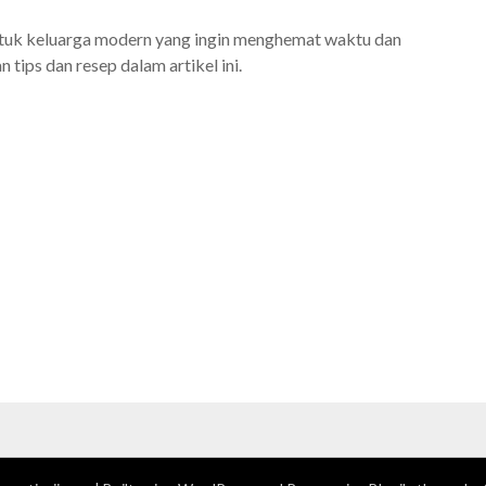
ntuk keluarga modern yang ingin menghemat waktu dan
tips dan resep dalam artikel ini.