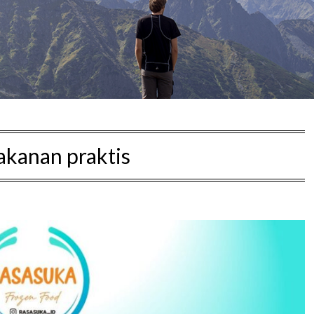
kanan praktis