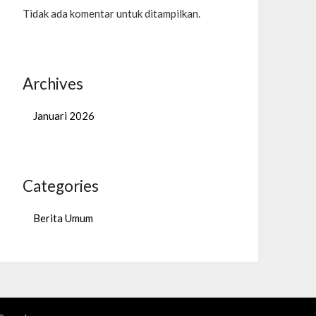
Tidak ada komentar untuk ditampilkan.
Archives
Januari 2026
Categories
Berita Umum