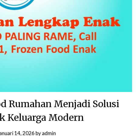
d Rumahan Menjadi Solusi
uk Keluarga Modern
anuari 14, 2026
by
admin