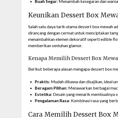
Buah Segar
: Menambah kesegaran dan warna 
Keunikan Dessert Box Mew
Salah satu daya tarik utama dessert box mewah ad
dirancang dengan cermat untuk menciptakan tampi
menambahkan elemen dekoratif seperti edible flowe
memberikan sentuhan glamor.
Kenapa Memilih Dessert Box Mewa
Berikut beberapa alasan mengapa dessert box mew
Praktis
: Mudah dibawa dan disajikan, ideal un
Beragam Pilihan
: Menawarkan berbagai maca
Estetika
: Desain yang menarik membuatnya s
Pengalaman Rasa
: Kombinasi rasa yang ber
Cara Memilih Dessert Box 