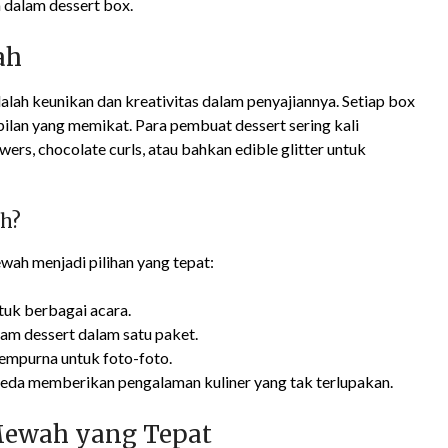
dalam dessert box.
ah
alah keunikan dan kreativitas dalam penyajiannya. Setiap box
lan yang memikat. Para pembuat dessert sering kali
rs, chocolate curls, atau bahkan edible glitter untuk
h?
ah menjadi pilihan yang tepat:
tuk berbagai acara.
m dessert dalam satu paket.
empurna untuk foto-foto.
beda memberikan pengalaman kuliner yang tak terlupakan.
Mewah yang Tepat