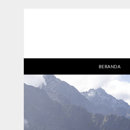
Skip
to
content
BERANDA