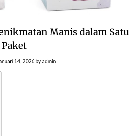
enikmatan Manis dalam Satu
Paket
anuari 14, 2026
by
admin