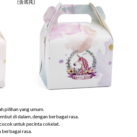
lah pilihan yang umum.
 lembut di dalam, dengan berbagai rasa.
 cocok untuk pecinta cokelat.
m berbagai rasa.