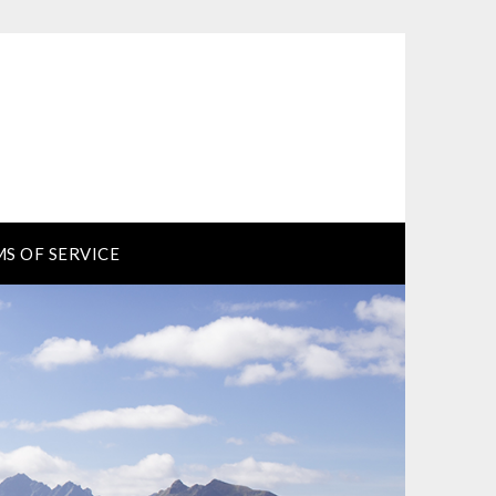
S OF SERVICE