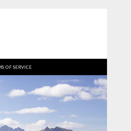
S OF SERVICE