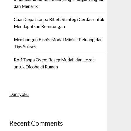
dan Menarik
Cuan Cepat tanpa Ribet: Strategi Cerdas untuk
Mendapatkan Keuntungan
Membangun Bisnis Modal Minim: Peluang dan
Tips Sukses
Roti Tanpa Oven: Resep Mudah dan Lezat
untuk Dicoba di Rumah
Danryoku
Recent Comments