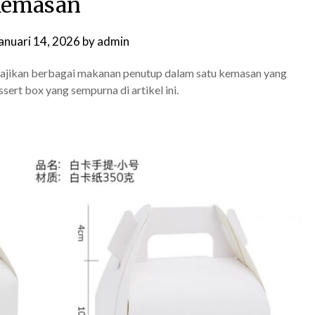
emasan
anuari 14, 2026
by
admin
yajikan berbagai makanan penutup dalam satu kemasan yang
ert box yang sempurna di artikel ini.