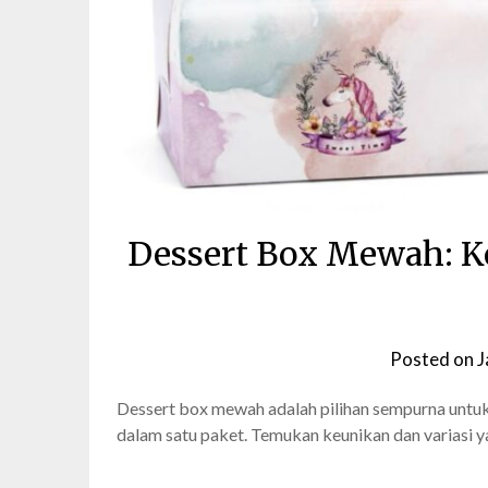
Dessert Box Mewah: K
Posted on
J
Dessert box mewah adalah pilihan sempurna untuk
dalam satu paket. Temukan keunikan dan variasi ya